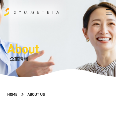
About
企業情報
HOME
ABOUT US