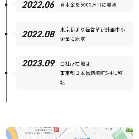
2022.06
資本金を5000万円に増資
東京都より経営革新計画中小
2022.08
企業に認定
2023.09
会社所在地は
東京都日本橋箱崎町5-4に移
転