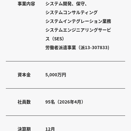
事業内容
システム開発、保守、
システムコンサルティング
システムインテグレーション業務
システムエンジニアリングサービ
ス（SES）
労働者派遣事業（派13-307833)
資本金
5,000万円
社員数
95名（2026年4月）
決算期
12月