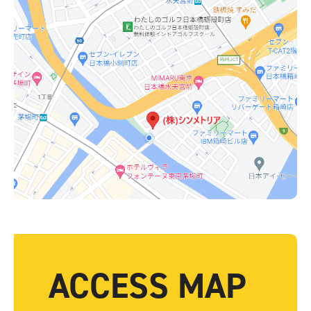
ACCESS MAP