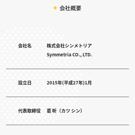
会社概要
会社名
株式会社シンメトリア
Symmetria CO., LTD.
設立日
2015年(平成27年)1月
代表取締役
葛 昕（カツ シン）