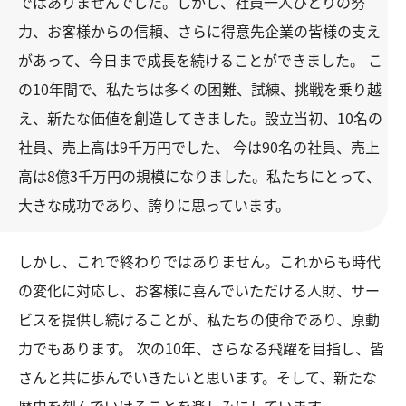
ではありませんでした。しかし、社員一人ひとりの努
力、お客様からの信頼、さらに得意先企業の皆様の支え
があって、今日まで成長を続けることができました。 こ
の10年間で、私たちは多くの困難、試練、挑戦を乗り越
え、新たな価値を創造してきました。設立当初、10名の
社員、売上高は9千万円でした、 今は90名の社員、売上
高は8億3千万円の規模になりました。私たちにとって、
大きな成功であり、誇りに思っています。
しかし、これで終わりではありません。これからも時代
の変化に対応し、お客様に喜んでいただける人財、サー
ビスを提供し続けることが、私たちの使命であり、原動
力でもあります。 次の10年、さらなる飛躍を目指し、皆
さんと共に歩んでいきたいと思います。そして、新たな
歴史を刻んでいけることを楽しみにしています。