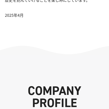
2025年4月
COMPANY
PROFILE