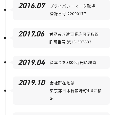
2016.07
プライバシーマーク取得
登録番号 22000177
2017.06
労働者派遣事業許可証取得
許可番号 派13-307833
2019.04
資本金を3800万円に増資
2019.10
会社所在地は
東京都日本橋箱崎町4-6に移
転