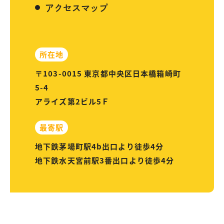
アクセスマップ
所在地
〒103-0015 東京都中央区日本橋箱崎町
5-4
アライズ第2ビル5Ｆ
最寄駅
地下鉄茅場町駅4b出口より徒歩4分
地下鉄水天宮前駅3番出口より徒歩4分