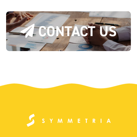
CONTACT US