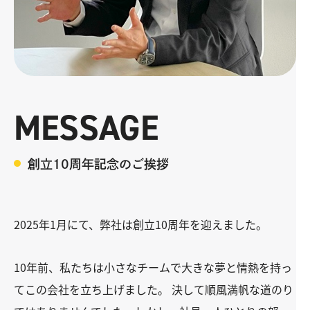
MESSAGE
創立10周年記念のご挨拶
2025年1月にて、弊社は創立10周年を迎えました。
10年前、私たちは小さなチームで大きな夢と情熱を持っ
てこの会社を立ち上げました。 決して順風満帆な道のり