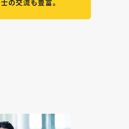
同士の交流も豊富。