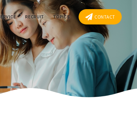
SERVICE
RECRUIT
TOPICS
CONTACT