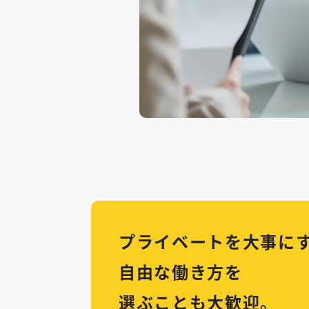
プライベートを大事に
自由な働き方を
選ぶことも大歓迎。