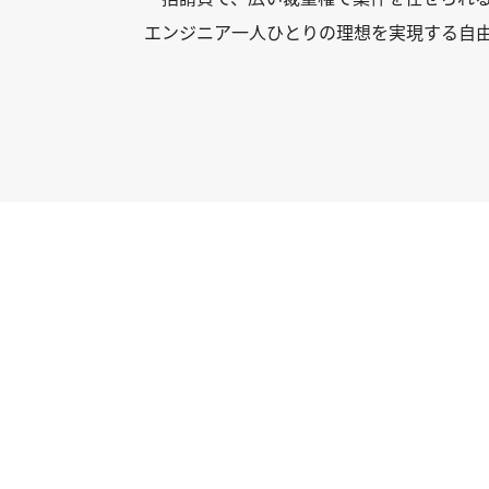
エンジニア一人ひとりの理想を実現する自