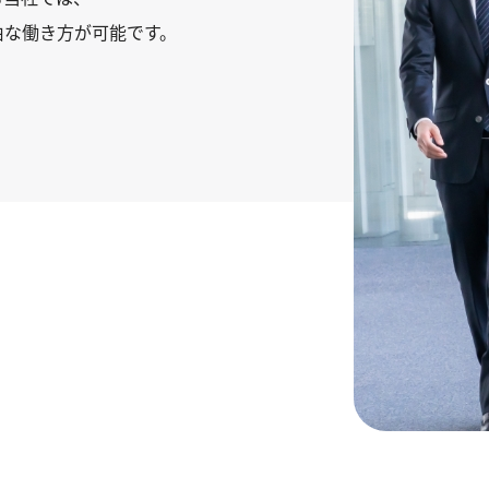
由な働き方が可能です。