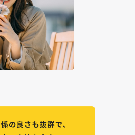
関係の良さも抜群で、