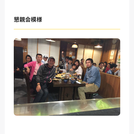
懇親会模様