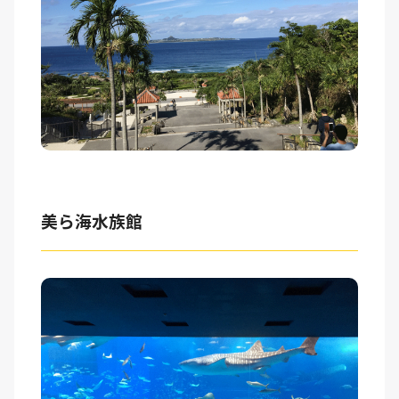
美ら海水族館