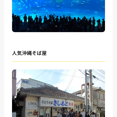
人気沖縄そば屋