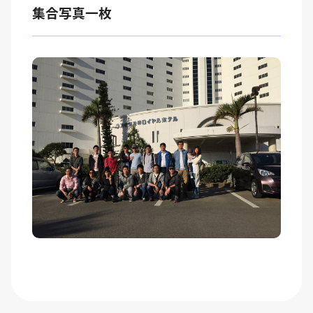
集合写真一枚