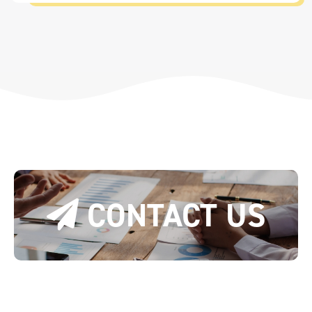
CONTACT US