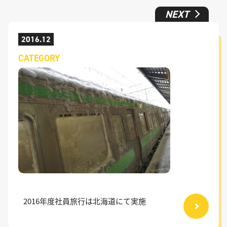
NEXT
2016.12
CATEGORY
2016年度社員旅行は北海道にて実施