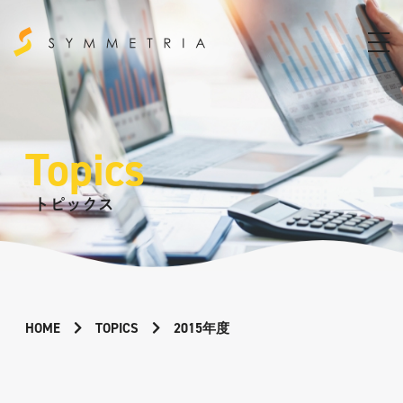
Topics
トピックス
HOME
TOPICS
2015年度