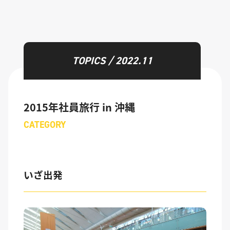
TOPICS / 2022.11
2015年社員旅行 in 沖縄
CATEGORY
いざ出発