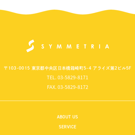
〒103-0015 東京都中央区日本橋箱崎町5-4 アライズ第2ビル5F
TEL.
03-5829-8171
FAX.
03-5829-8172
ABOUT US
SERVICE